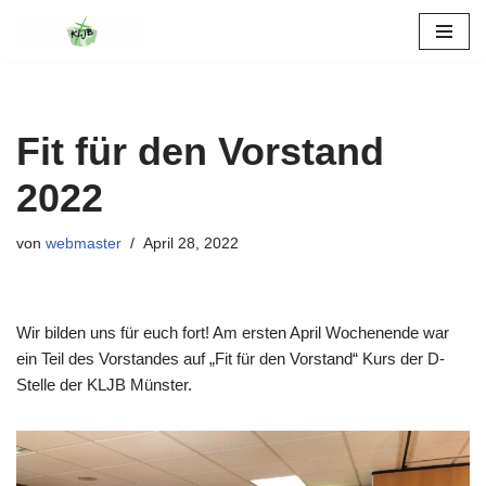
Zum
Inhalt
springen
Fit für den Vorstand
2022
von
webmaster
April 28, 2022
Wir bilden uns für euch fort! Am ersten April Wochenende war
ein Teil des Vorstandes auf „Fit für den Vorstand“ Kurs der D-
Stelle der KLJB Münster.