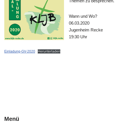
Themen zu besprechen.
Wann und Wo?
06.03.2020
Jugenheim Recke
19:30 Uhr
Einladung-GV-2020
Herunterladen
Menü