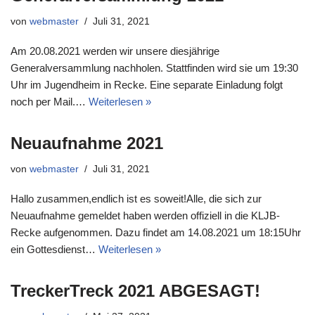
von
webmaster
Juli 31, 2021
Am 20.08.2021 werden wir unsere diesjährige
Generalversammlung nachholen. Stattfinden wird sie um 19:30
Uhr im Jugendheim in Recke. Eine separate Einladung folgt
noch per Mail.…
Weiterlesen »
Neuaufnahme 2021
von
webmaster
Juli 31, 2021
Hallo zusammen,endlich ist es soweit!Alle, die sich zur
Neuaufnahme gemeldet haben werden offiziell in die KLJB-
Recke aufgenommen. Dazu findet am 14.08.2021 um 18:15Uhr
ein Gottesdienst…
Weiterlesen »
TreckerTreck 2021 ABGESAGT!