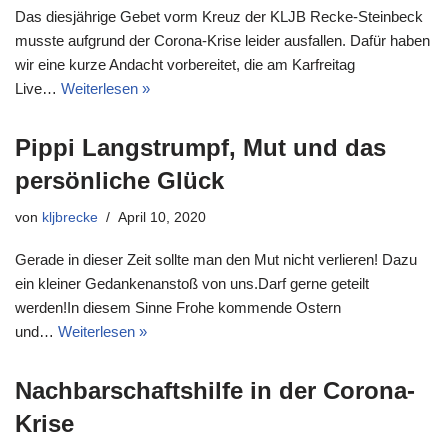
Das diesjährige Gebet vorm Kreuz der KLJB Recke-Steinbeck
musste aufgrund der Corona-Krise leider ausfallen. Dafür haben
wir eine kurze Andacht vorbereitet, die am Karfreitag
Live…
Weiterlesen »
Pippi Langstrumpf, Mut und das
persönliche Glück
von
kljbrecke
April 10, 2020
Gerade in dieser Zeit sollte man den Mut nicht verlieren! Dazu
ein kleiner Gedankenanstoß von uns.Darf gerne geteilt
werden!In diesem Sinne Frohe kommende Ostern
und…
Weiterlesen »
Nachbarschaftshilfe in der Corona-
Krise